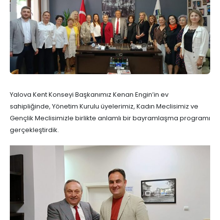
Yalova Kent Konseyi Başkanımız Kenan Engin’in ev
sahipliğinde, Yönetim Kurulu üyelerimiz, Kadın Meclisimiz ve
Gençlik Meclisimizle birlikte anlamlı bir bayramlaşma programı
gerçekleştirdik.