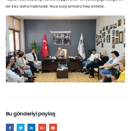
bir kez daha hatırladık. Nice bayramlara hep birlikte…
Bu gönderiyi paylaş