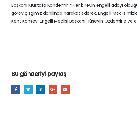
Başkanı Mustafa Kandemir; “ Her bireyin engelli adayı olduğunu
görev çizgimiz dahilinde hareket ederek, Engelli Meclisimizle
Kent Konseyi Engelli Meclisi Başkanı Hüseyin Özdemir’e ve e
Bu gönderiyi paylaş