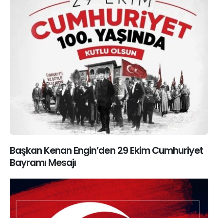
Başkan Kenan Engin’den 29 Ekim Cumhuriyet
Bayramı Mesajı