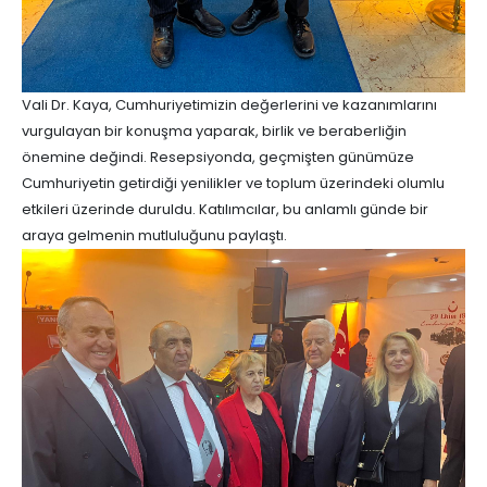
Vali Dr. Kaya, Cumhuriyetimizin değerlerini ve kazanımlarını
vurgulayan bir konuşma yaparak, birlik ve beraberliğin
önemine değindi. Resepsiyonda, geçmişten günümüze
Cumhuriyetin getirdiği yenilikler ve toplum üzerindeki olumlu
etkileri üzerinde duruldu. Katılımcılar, bu anlamlı günde bir
araya gelmenin mutluluğunu paylaştı.