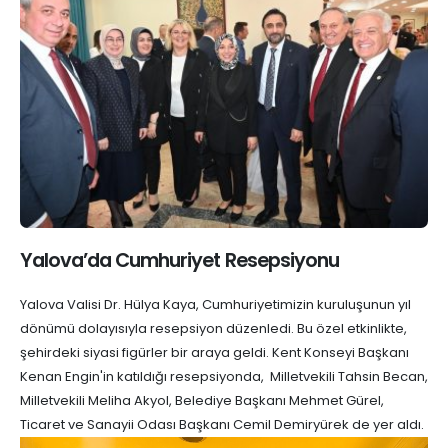
Yalova’da Cumhuriyet Resepsiyonu
Yalova Valisi Dr. Hülya Kaya, Cumhuriyetimizin kuruluşunun yıl
dönümü dolayısıyla resepsiyon düzenledi. Bu özel etkinlikte,
şehirdeki siyasi figürler bir araya geldi. Kent Konseyi Başkanı
Kenan Engin'in katıldığı resepsiyonda, Milletvekili Tahsin Becan,
Milletvekili Meliha Akyol, Belediye Başkanı Mehmet Gürel,
Ticaret ve Sanayii Odası Başkanı Cemil Demiryürek de yer aldı.