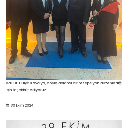
Vali Dr. Hülya Kaya'ya, böyle anlamlı bir resepsiyon düzenlediği
için teşekkür ediyoruz.
30 Ekim 2024