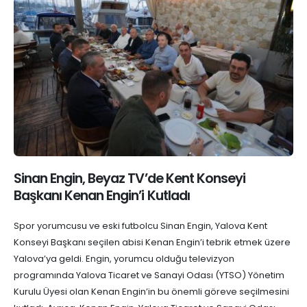
Sinan Engin, Beyaz TV’de Kent Konseyi
Başkanı Kenan Engin’i Kutladı
Spor yorumcusu ve eski futbolcu Sinan Engin, Yalova Kent
Konseyi Başkanı seçilen abisi Kenan Engin’i tebrik etmek üzere
Yalova’ya geldi. Engin, yorumcu olduğu televizyon
programında Yalova Ticaret ve Sanayi Odası (YTSO) Yönetim
Kurulu Üyesi olan Kenan Engin’in bu önemli göreve seçilmesini