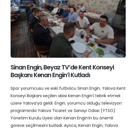
Sinan Engin, Beyaz TV’de Kent Konseyi
Başkanı Kenan Engin’i Kutladı
Spor yorumcusu ve eski futbolcu Sinan Engin, Yalova Kent
Konseyi Başkanı seçilen abisi Kenan Engin’i tebrik etmek
üzere Yalova’ya geldi. Engin, yorumcu olduğu televizyon
programında Yalova Ticaret ve Sanayi Odası (YTSO)
Yönetim Kurulu Üyesi olan Kenan Engin’in bu önemli
göreve seçilmesini kutladı. Ayrıca, Kenan Engin, Yalova