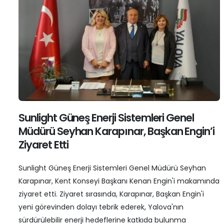
Sunlight Güneş Enerji Sistemleri Genel
Müdürü Seyhan Karapınar, Başkan Engin’i
Ziyaret Etti
Sunlight Güneş Enerji Sistemleri Genel Müdürü Seyhan
Karapınar, Kent Konseyi Başkanı Kenan Engin'i makamında
ziyaret etti. Ziyaret sırasında, Karapınar, Başkan Engin'i
yeni görevinden dolayı tebrik ederek, Yalova'nın
sürdürülebilir enerji hedeflerine katkıda bulunma