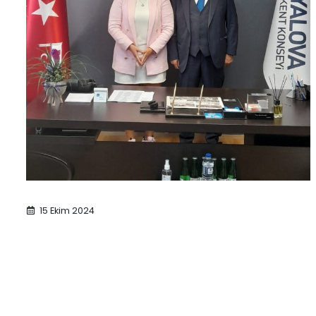
15 Ekim 2024