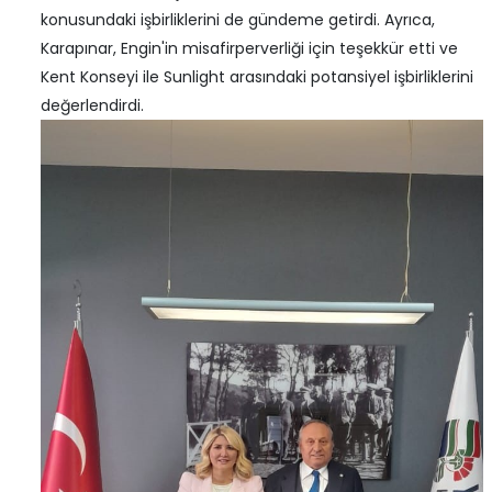
konusundaki işbirliklerini de gündeme getirdi. Ayrıca,
Karapınar, Engin'in misafirperverliği için teşekkür etti ve
Kent Konseyi ile Sunlight arasındaki potansiyel işbirliklerini
değerlendirdi.