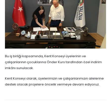
Bu iş birliği kapsamında, Kent Konseyi üyelerinin ve
çalışanlarının çocuklarına Önder Kurs tarafından özel indirim
imkânı sunulacak.
Kent Konseyi olarak, üyelerimizin ve çalışanlarımızın ailelerine
destek olacak projelere öncelik vermeye devam ediyoruz.