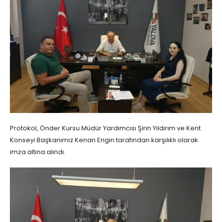
Protokol, Önder Kursu Müdür Yardımcısı Şirin Yıldırım ve Kent
Konseyi Başkanımız Kenan Engin tarafından karşılıklı olarak
imza altına alındı.