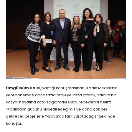
Ümgülsüm Balcı
, yaptığı konuşmasında, Kadın Meclisi’nin
yeni dönemde daha fazla projeye imza atarak, Yalova’nın
sosyal hayatına katkı sağlamayı sürdüreceklerini belirtti.
“Kadınların gücünü hissettireceğimiz ve daha çok ses
getirecek projelerle Yalova’da fark yaratacağız” şeklinde
konuştu.