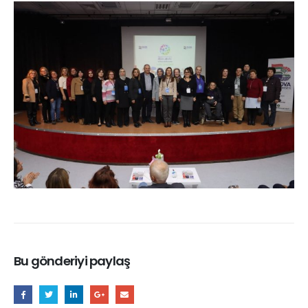
Bu gönderiyi paylaş