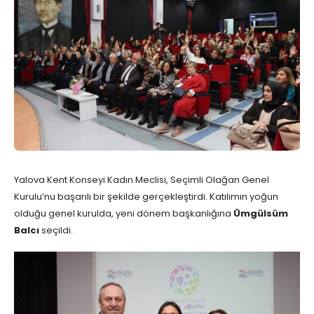
Yalova Kent Konseyi Kadın Meclisi, Seçimli Olağan Genel
Kurulu’nu başarılı bir şekilde gerçekleştirdi. Katılımın yoğun
olduğu genel kurulda, yeni dönem başkanlığına
Ümgülsüm
Balcı
seçildi.