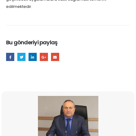
edilmektedir.
Bu gönderiyi paylaş