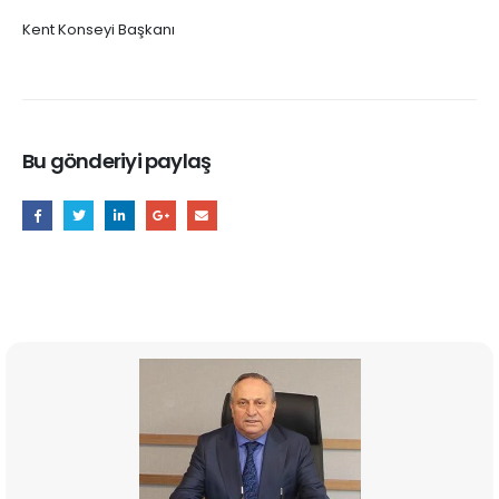
Kent Konseyi Başkanı
Bu gönderiyi paylaş