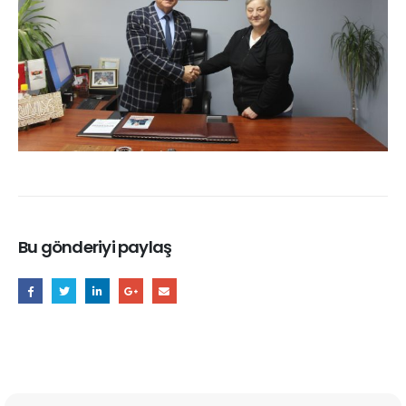
Bu gönderiyi paylaş