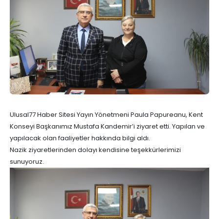
Ulusal77 Haber Sitesi Yayın Yönetmeni Paula Papureanu, Kent
Konseyi Başkanımız Mustafa Kandemir’i ziyaret etti. Yapılan ve
yapılacak olan faaliyetler hakkında bilgi aldı.
Nazik ziyaretlerinden dolayı kendisine teşekkürlerimizi
sunuyoruz.