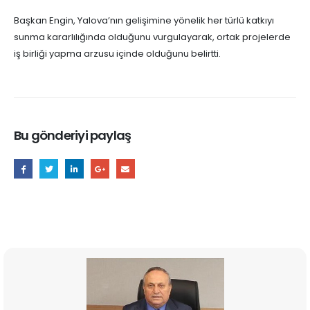
Başkan Engin, Yalova’nın gelişimine yönelik her türlü katkıyı
sunma kararlılığında olduğunu vurgulayarak, ortak projelerde
iş birliği yapma arzusu içinde olduğunu belirtti.
Bu gönderiyi paylaş