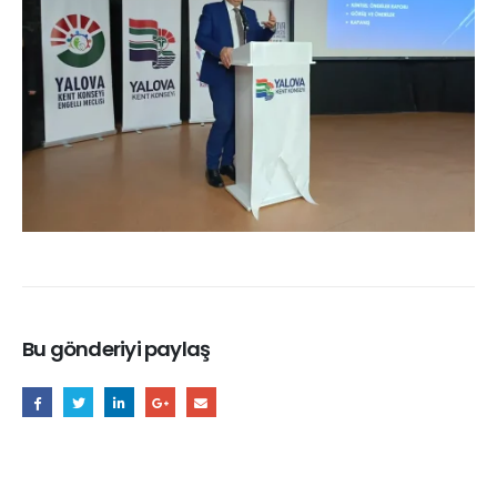
Bu gönderiyi paylaş