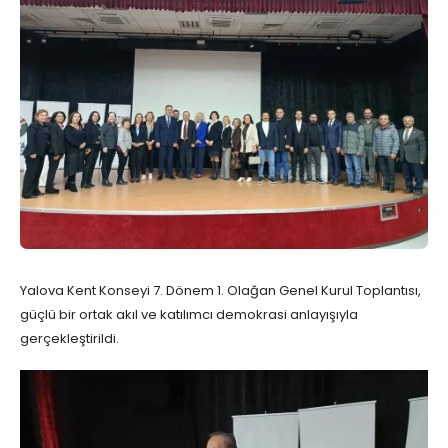
Yalova Kent Konseyi 7. Dönem 1. Olağan Genel Kurul Toplantısı,
güçlü bir ortak akıl ve katılımcı demokrasi anlayışıyla
gerçekleştirildi.