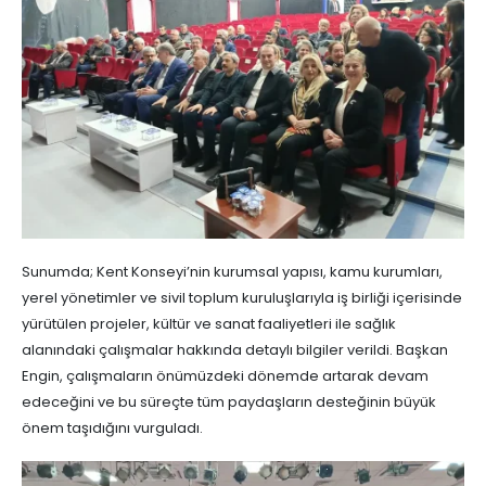
Sunumda; Kent Konseyi’nin kurumsal yapısı, kamu kurumları,
yerel yönetimler ve sivil toplum kuruluşlarıyla iş birliği içerisinde
yürütülen projeler, kültür ve sanat faaliyetleri ile sağlık
alanındaki çalışmalar hakkında detaylı bilgiler verildi. Başkan
Engin, çalışmaların önümüzdeki dönemde artarak devam
edeceğini ve bu süreçte tüm paydaşların desteğinin büyük
önem taşıdığını vurguladı.