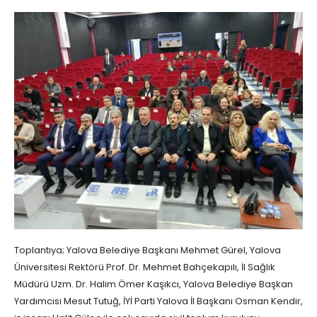
Toplantıya; Yalova Belediye Başkanı Mehmet Gürel, Yalova
Üniversitesi Rektörü Prof. Dr. Mehmet Bahçekapılı, İl Sağlık
Müdürü Uzm. Dr. Halim Ömer Kaşıkcı, Yalova Belediye Başkan
Yardımcısı Mesut Tutuğ, İYİ Parti Yalova İl Başkanı Osman Kendir,