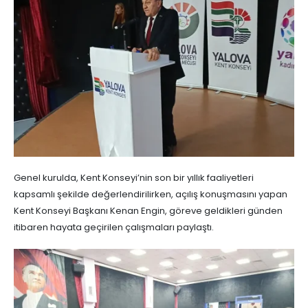
Genel kurulda, Kent Konseyi’nin son bir yıllık faaliyetleri
kapsamlı şekilde değerlendirilirken, açılış konuşmasını yapan
Kent Konseyi Başkanı Kenan Engin, göreve geldikleri günden
itibaren hayata geçirilen çalışmaları paylaştı.